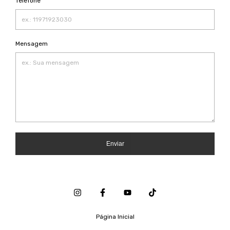
Telefone
Mensagem
Enviar
Página Inicial