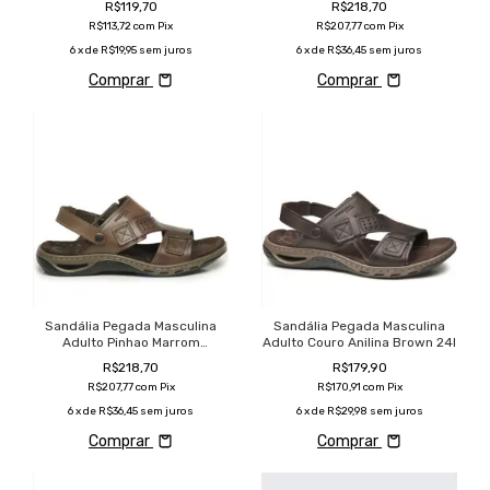
R$119,70
R$218,70
R$113,72
com
Pix
R$207,77
com
Pix
6
x de
R$19,95
sem juros
6
x de
R$36,45
sem juros
Comprar
Comprar
Sandália Pegada Masculina
Sandália Pegada Masculina
Adulto Pinhao Marrom
Adulto Couro Anilina Brown 24l
Confortável
R$218,70
R$179,90
R$207,77
com
Pix
R$170,91
com
Pix
6
x de
R$36,45
sem juros
6
x de
R$29,98
sem juros
Comprar
Comprar