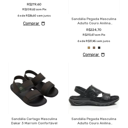
R$219,60
R$208,62
com
Pix
6
x de
R$36,60
sem juros
Sandália Pegada Masculina
Comprar
Adulto Couro Anilina
Confortável
R$224,70
R$213,47
com
Pix
6
x de
R$37,45
sem juros
Comprar
Sandália Cartago Masculina
Sandália Pegada Masculina
Dakar 3 Marrom Confortável
Adulto Couro Anilina
Confortável