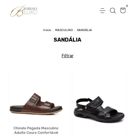
0
Início
.
MASCULINO
.
SANDÁLIA
SANDÁLIA
Filtrar
Chinelo Pegada Masculino
Adulto Couro Confortável