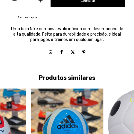
1
em estoque
Uma bola Nike combina estilo icônico com desempenho de
alta qualidade. Feita para durabilidade e precisão, é ideal
para jogos e treinos em qualquer lugar.
Produtos similares