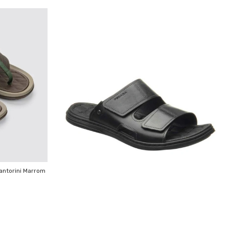
antorini Marrom