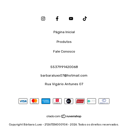
Página Inicial
Produtos
Fale Conosco
5537991420068
barbaraluxo07@hotmail.com
Rua Vigário Antunes 07
Copyright Bárbara Luxo - 21267334000104 - 2026. Todos os direitos reservados.