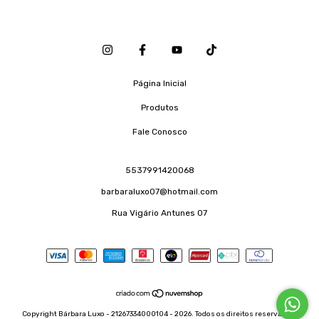
Página Inicial
Produtos
Fale Conosco
5537991420068
barbaraluxo07@hotmail.com
Rua Vigário Antunes 07
Copyright Bárbara Luxo - 21267334000104 - 2026. Todos os direitos reservados.