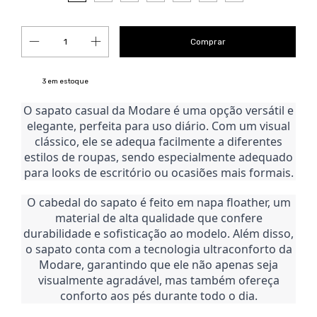
3
em estoque
O sapato casual da Modare é uma opção versátil e
elegante, perfeita para uso diário. Com um visual
clássico, ele se adequa facilmente a diferentes
estilos de roupas, sendo especialmente adequado
para looks de escritório ou ocasiões mais formais.
O cabedal do sapato é feito em napa floather, um
material de alta qualidade que confere
durabilidade e sofisticação ao modelo. Além disso,
o sapato conta com a tecnologia ultraconforto da
Modare, garantindo que ele não apenas seja
visualmente agradável, mas também ofereça
conforto aos pés durante todo o dia.