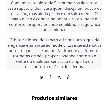
Com um salto bloco de 5 centímetros de altura,
esse sapato é ideal para quem deseja um pouco de
elevação, mas ainda prefere um salto médio. O
salto bloco é conhecido por sua estabilidade e
conforto, proporcionando equilíbrio e segurança
ao caminhar.
O bico redondo do sapato adiciona um toque de
elegância e simpatia ao modelo. Essa característica
permite que ele se adapte facilmente a diferentes
formatos de pés, proporcionando conforto e
evitando qualquer sensação de aperto ou
desconforto na área dos dedos.
Produtos similares